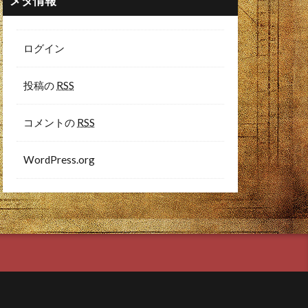
メタ情報
ログイン
投稿の
RSS
コメントの
RSS
WordPress.org