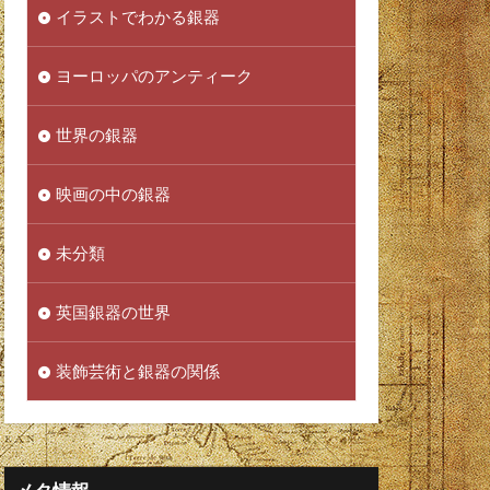
イラストでわかる銀器
ヨーロッパのアンティーク
世界の銀器
映画の中の銀器
未分類
英国銀器の世界
装飾芸術と銀器の関係