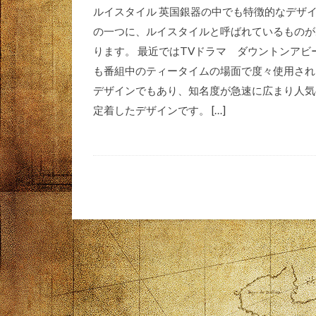
ルイスタイル 英国銀器の中でも特徴的なデザ
の一つに、ルイスタイルと呼ばれているものが
ります。 最近ではTVドラマ ダウントンアビ
も番組中のティータイムの場面で度々使用され
デザインでもあり、知名度が急速に広まり人気
定着したデザインです。 […]