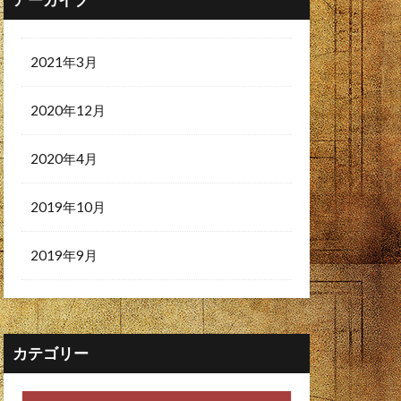
アーカイブ
2021年3月
2020年12月
2020年4月
2019年10月
2019年9月
カテゴリー