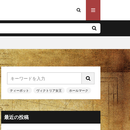
ティーポット
ヴィクトリア女王
ホールマーク
最近の投稿