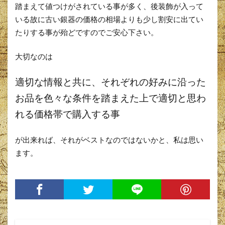
踏まえて値つけがされている事が多く、後装飾が入って
いる故に古い銀器の価格の相場よりも少し割安に出てい
たりする事が殆どですのでご安心下さい。
大切なのは
適切な情報と共に、それぞれの好みに沿った
お品を色々な条件を踏まえた上で適切と思わ
れる価格帯で購入する事
が出来れば、それがベストなのではないかと、私は思い
ます。