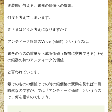
後装飾が与える、銀器の価値への影響。
何度も考えてしまいます。
皆さまはどうお考えになりますか？
アンティーク銀器のValue（価値）というものは、
銀そのものの重量から成る価値（貨幣に交換できる）+そ
の銀器の持つアンティーク的価値
と言われています。
銀そのものの価値はその時の銀価格の変動を見れば一目
瞭然なのですが、では「アンティーク価値」というもの
は、何を指すのでしょう。