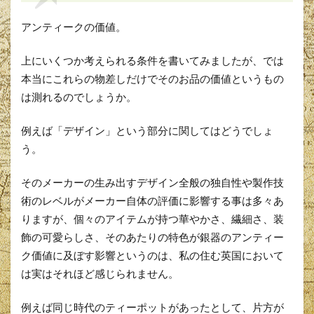
アンティークの価値。
上にいくつか考えられる条件を書いてみましたが、では
本当にこれらの物差しだけでそのお品の価値というもの
は測れるのでしょうか。
例えば「デザイン」という部分に関してはどうでしょ
う。
そのメーカーの生み出すデザイン全般の独自性や製作技
術のレベルがメーカー自体の評価に影響する事は多々あ
りますが、個々のアイテムが持つ華やかさ、繊細さ、装
飾の可愛らしさ、そのあたりの特色が銀器のアンティー
ク価値に及ぼす影響というのは、私の住む英国において
は実はそれほど感じられません。
例えば同じ時代のティーポットがあったとして、片方が