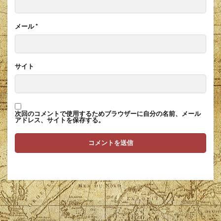
メール
*
サイト
次回のコメントで使用するためブラウザーに自分の名前、メール
アドレス、サイトを保存する。