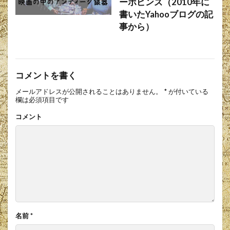
ーポピンズ（2010年に
書いたYahooブログの記
事から）
コメントを書く
メールアドレスが公開されることはありません。
*
が付いている
欄は必須項目です
コメント
名前
*