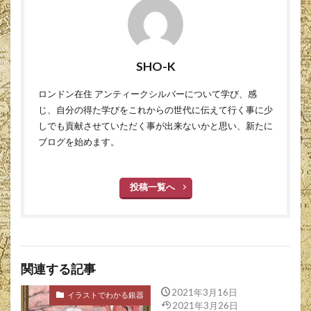
SHO-K
ロンドン在住 アンティークシルバーについて学び、感
じ、自分の得た学びをこれからの世代に伝えて行く事に少
しでも貢献させていただく事が出来ないかと思い、新たに
ブログを始めます。
投稿一覧へ
関連する記事
2021年3月16日
イラストでわかる銀器
2021年3月26日