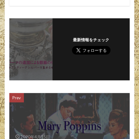
最新情報をチェック
Prev
2020年4月15日