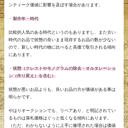
ンティーク価値に影響を及ぼす場合があります。
・
製作年・
時代
比較的人気のある時代というのもありますし、また古い
時代のお品で状態の良いまま現存するお品の数が少ない
ので、新しい時代の物に比べると高価で取引される傾向
にあります。
・
状態（クレストやモノグラムの除去・オルタレーショ
ン（作り変え）を含む）
状態が悪いお品よりも、良いお品の方が価値がある事は
明らかです。
やはりオークションでも、リペアあり、と明記されてい
るものは落札価格はぐっと低くなる傾向にあります。
（ただ、わからないように上手に修理された場合は価値