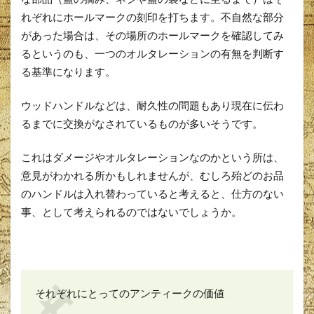
れぞれにホールマークの刻印を打ちます。不自然な部分
があった場合は、その場所のホールマークを確認してみ
るというのも、一つのオルタレーションの有無を判断す
る基準になります。
ウッドハンドルなどは、耐久性の問題もあり現在に伝わ
るまでに交換がなされているものが多いそうです。
これはダメージやオルタレーションなのかという所は、
意見がわかれる所かもしれませんが、むしろ殆どのお品
のハンドルは入れ替わっていると考えると、仕方のない
事、として考えられるのではないでしょうか。
それぞれにとってのアンティークの価値